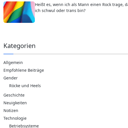
Heißt es, wenn ich als Mann einen Rock trage, d
ich schwul oder trans bin?
Kategorien
Allgemein
Empfohlene Beiträge
Gender
Röcke und Heels
Geschichte
Neuigkeiten
Notizen
Technologie
Betriebsysteme