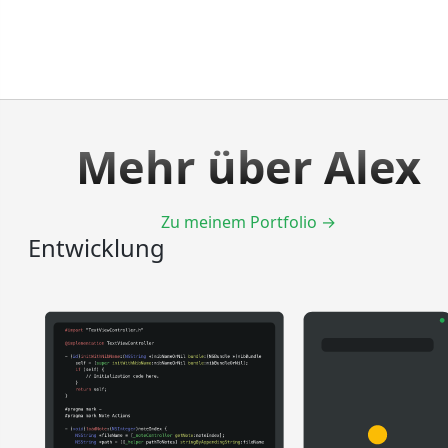
Mehr über Alex
Zu meinem Portfolio →
Entwicklung