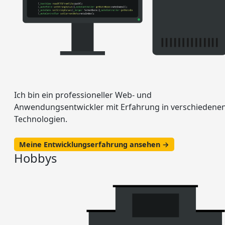
Ich bin ein professioneller Web- und
Anwendungsentwickler mit Erfahrung in verschiedene
Technologien.
Meine Entwicklungserfahrung ansehen →
Hobbys