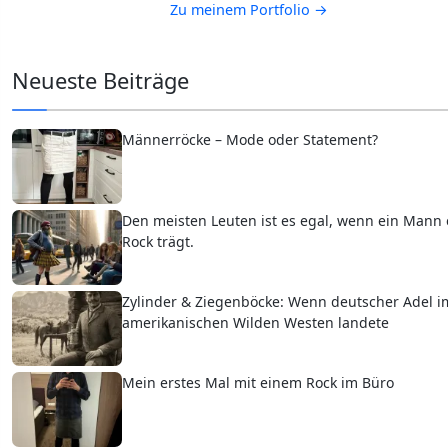
Zu meinem Portfolio →
Neueste Beiträge
Männerröcke – Mode oder Statement?
Den meisten Leuten ist es egal, wenn ein Mann
Rock trägt.
Zylinder & Ziegenböcke: Wenn deutscher Adel i
amerikanischen Wilden Westen landete
Mein erstes Mal mit einem Rock im Büro