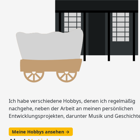
Ich habe verschiedene Hobbys, denen ich regelmäßig
nachgehe, neben der Arbeit an meinen persönlichen
Entwicklungsprojekten, darunter Musik und Geschichte
Meine Hobbys ansehen →