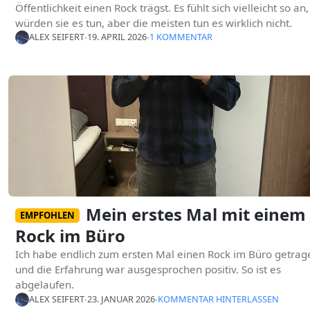
Öffentlichkeit einen Rock trägst. Es fühlt sich vielleicht so an,
würden sie es tun, aber die meisten tun es wirklich nicht.
ALEX SEIFERT
∙
19. APRIL 2026
∙
1 KOMMENTAR
Mein erstes Mal mit einem
EMPFOHLEN
Rock im Büro
Ich habe endlich zum ersten Mal einen Rock im Büro getrag
und die Erfahrung war ausgesprochen positiv. So ist es
abgelaufen.
ALEX SEIFERT
∙
23. JANUAR 2026
∙
KOMMENTAR HINTERLASSEN