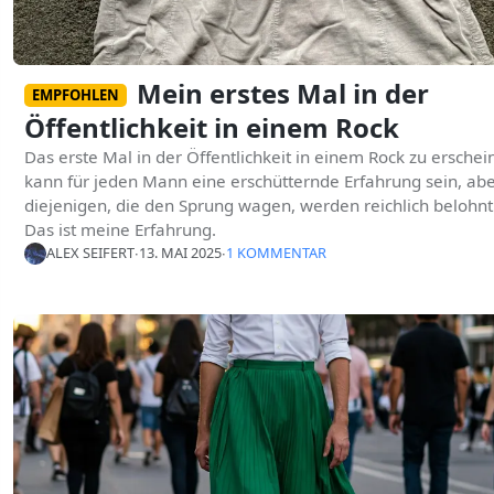
Mein erstes Mal in der
EMPFOHLEN
Öffentlichkeit in einem Rock
Das erste Mal in der Öffentlichkeit in einem Rock zu erschei
kann für jeden Mann eine erschütternde Erfahrung sein, ab
diejenigen, die den Sprung wagen, werden reichlich belohnt
Das ist meine Erfahrung.
ALEX SEIFERT
∙
13. MAI 2025
∙
1 KOMMENTAR