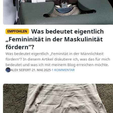
Was bedeutet eigentlich
EMPFOHLEN
„Femininität in der Maskulinität
fördern“?
Was bedeutet eigentlich „Feminität in der Männlichkeit
fördern“? In diesem Artikel diskutiere ich, was das für mich
bedeutet und was ich mit meinem Blog erreichen möchte.
ALEX SEIFERT
∙
21. MAI 2025
∙
1 KOMMENTAR