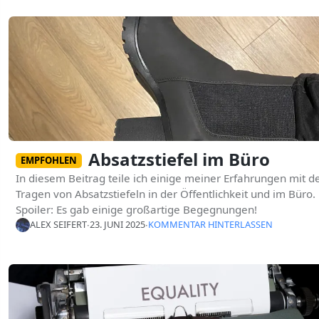
Absatzstiefel im Büro
EMPFOHLEN
In diesem Beitrag teile ich einige meiner Erfahrungen mit 
Tragen von Absatzstiefeln in der Öffentlichkeit und im Büro.
Spoiler: Es gab einige großartige Begegnungen!
ALEX SEIFERT
∙
23. JUNI 2025
∙
KOMMENTAR HINTERLASSEN