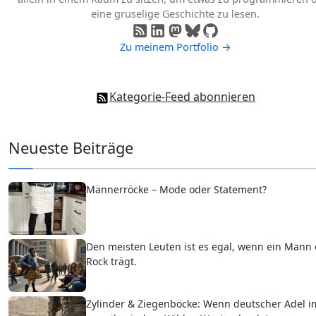
eine gruselige Geschichte zu lesen.
Zu meinem Portfolio →
Kategorie-Feed abonnieren
Neueste Beiträge
Männerröcke – Mode oder Statement?
Den meisten Leuten ist es egal, wenn ein Mann
Rock trägt.
Zylinder & Ziegenböcke: Wenn deutscher Adel i