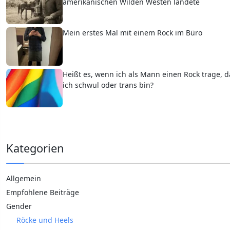
amerikanischen Wilden Westen landete
Mein erstes Mal mit einem Rock im Büro
Heißt es, wenn ich als Mann einen Rock trage, d
ich schwul oder trans bin?
Kategorien
Allgemein
Empfohlene Beiträge
Gender
Röcke und Heels