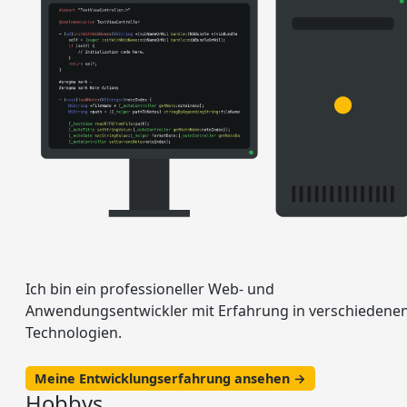
Ich bin ein professioneller Web- und
Anwendungsentwickler mit Erfahrung in verschiedene
Technologien.
Meine Entwicklungserfahrung ansehen →
Hobbys