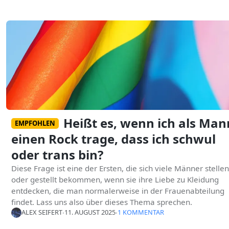
Heißt es, wenn ich als Man
EMPFOHLEN
einen Rock trage, dass ich schwul
oder trans bin?
Diese Frage ist eine der Ersten, die sich viele Männer stellen
oder gestellt bekommen, wenn sie ihre Liebe zu Kleidung
entdecken, die man normalerweise in der Frauenabteilung
findet. Lass uns also über dieses Thema sprechen.
ALEX SEIFERT
∙
11. AUGUST 2025
∙
1 KOMMENTAR