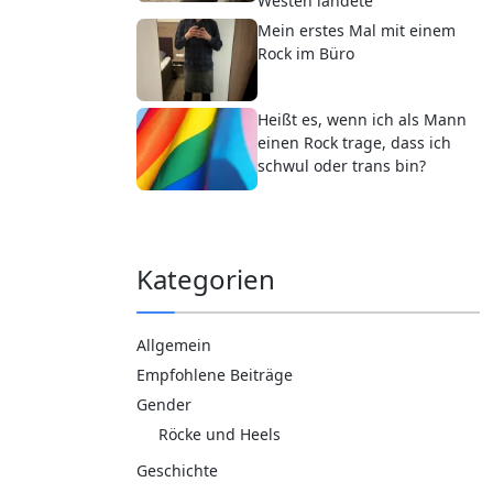
Westen landete
Mein erstes Mal mit einem
Rock im Büro
Heißt es, wenn ich als Mann
einen Rock trage, dass ich
schwul oder trans bin?
Kategorien
Allgemein
Empfohlene Beiträge
Gender
Röcke und Heels
Geschichte