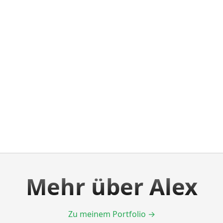
Mehr über Alex
Zu meinem Portfolio →