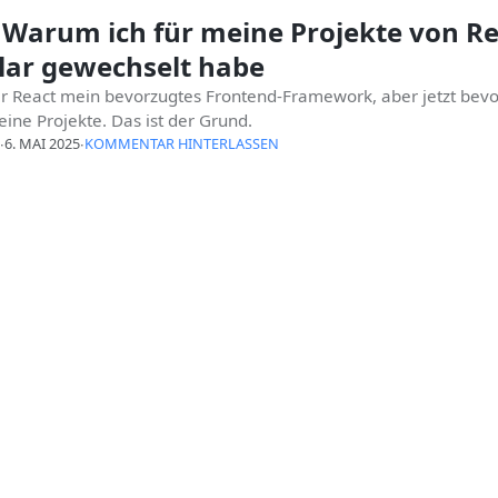
Warum ich für meine Projekte von Re
lar gewechselt habe
ar React mein bevorzugtes Frontend-Framework, aber jetzt bevo
ine Projekte. Das ist der Grund.
∙
6. MAI 2025
∙
KOMMENTAR HINTERLASSEN